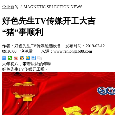
企业新闻
/ MAGNETIC SELECTION NEWS
好色先生TV传媒开工大吉
“猪”事顺利
作者：好色先生TV传媒磁选设备 发布时间：2019-02-12
09:16:00 浏览量：
来源：www.renlong1688.com
大年初八，带着浓浓的年味
好色先生TV传媒开工啦~