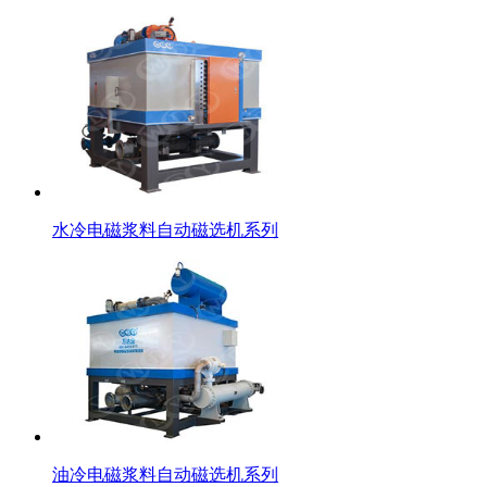
水冷电磁浆料自动磁选机系列
油冷电磁浆料自动磁选机系列