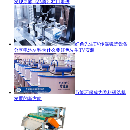
发现之旅《品质》栏目走进
好色先生TV传媒磁选设备
分享电池材料为什么要好色先生TV安装
节能环保成为浆料磁选机
发展的新方向