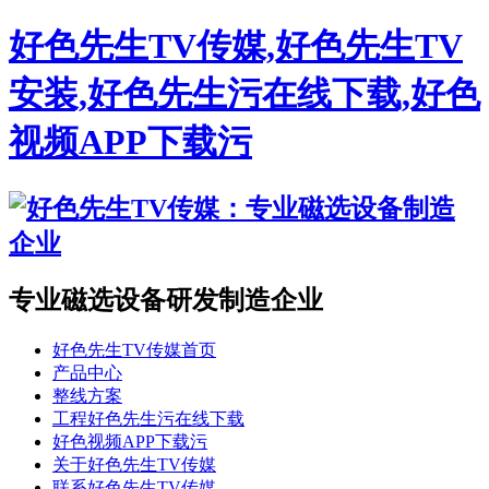
好色先生TV传媒,好色先生TV
安装,好色先生污在线下载,好色
视频APP下载污
专业磁选设备研发制造企业
好色先生TV传媒首页
产品中心
整线方案
工程好色先生污在线下载
好色视频APP下载污
关于好色先生TV传媒
联系好色先生TV传媒