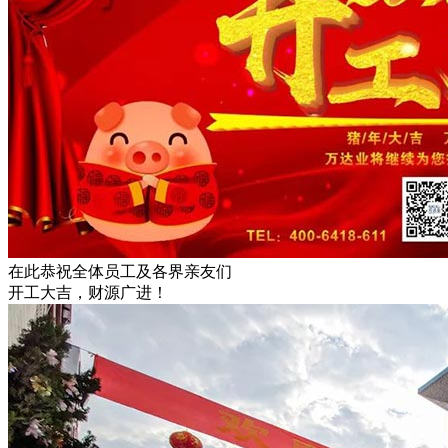
在此恭祝全体员工及各界亲友们
开工大吉，财源广进！