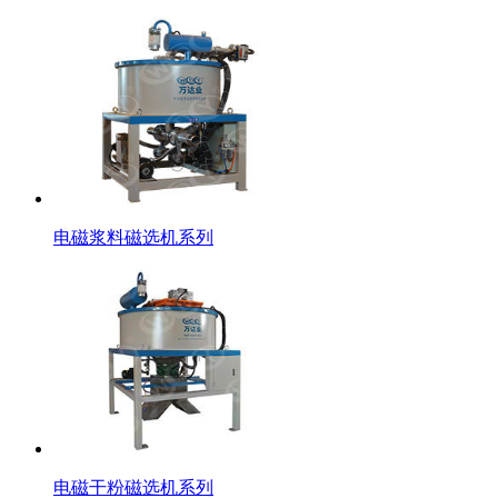
电磁浆料磁选机系列
电磁干粉磁选机系列