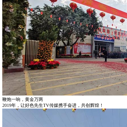
鞭炮一响，黄金万两
2019年，让好色先生TV传媒携手奋进，共创辉煌！