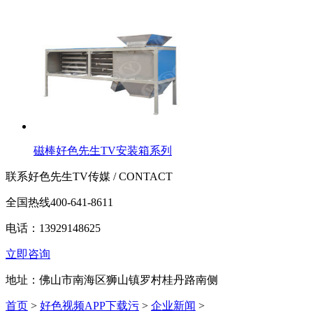
磁棒好色先生TV安装箱系列
联系好色先生TV传媒 / CONTACT
全国热线
400-641-8611
电话：13929148625
立即咨询
地址：佛山市南海区狮山镇罗村桂丹路南侧
首页
>
好色视频APP下载污
>
企业新闻
>