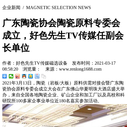
企业新闻
/ MAGNETIC SELECTION NEWS
广东陶瓷协会陶瓷原料专委会
成立，好色先生TV传媒任副会
长单位
作者：好色先生TV传媒磁选设备 发布时间：2021-03-17
08:58:20 浏览量：
来源：www.renlong1688.com
2021年3月13日，陶瓷（岩板/大板）原料供需对接会暨广东陶
瓷协会原料专委会成立大会在广东佛山华夏明珠大酒店盛大举
办，来自全国各地陶瓷企业、矿山企业和加工厂以及高校和科
研院所100多家企事业单位近180名嘉宾参加活动。