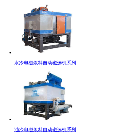
水冷电磁浆料自动磁选机系列
油冷电磁浆料自动磁选机系列