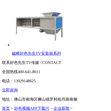
磁棒好色先生TV安装箱系列
联系好色先生TV传媒 / CONTACT
全国热线
400-641-8611
电话：13929148625
立即咨询
地址：佛山市南海区狮山镇罗村桂丹路南侧
首页
>
好色视频APP下载污
>
企业新闻
>