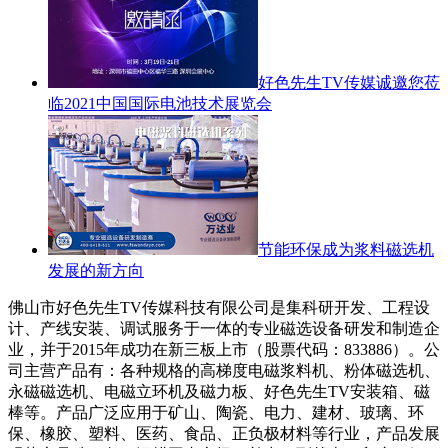
好色先生TV传媒诚邀您莅
临2021中国国际电池技术展览会
节能环保成为浆料磁选机
发展的新方向
佛山市好色先生TV传媒科技有限公司是集科研开发、工程设
计、产线安装、调试服务于一体的专业磁选设备研发和制造企
业，并于2015年成功在新三板上市（股票代码：833886）。公
司主营产品有：各种规格的高梯度电磁浆料机、粉体磁选机、
永磁磁选机、电磁立环机及磁力板、好色先生TV安装箱、磁
棒等。产品广泛应用于矿山、陶瓷、电力、建材、玻璃、环
保、橡胶、塑料、医药、食品、正负极材料等行业，产品发展