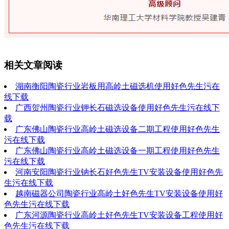
相关文章阅读
湖南衡阳陶瓷行业岩板用高岭土磁选机使用好色先生污在
线下载
广西贺州陶瓷行业钾长石磁选设备使用好色先生污在线下
载
广东佛山陶瓷行业高岭土磁选设备二期工程使用好色先生
污在线下载
广东佛山陶瓷行业高岭土磁选设备一期工程使用好色先生
污在线下载
河南安阳陶瓷行业钠长石好色先生TV安装设备使用好色先
生污在线下载
越南磁器公司陶瓷行业高岭土好色先生TV安装设备使用好
色先生污在线下载
广东河源陶瓷行业高岭土好色先生TV安装设备工程使用好
色先生污在线下载