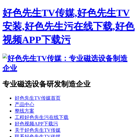
好色先生TV传媒,好色先生TV
安装,好色先生污在线下载,好色
视频APP下载污
专业磁选设备研发制造企业
好色先生TV传媒首页
产品中心
整线方案
工程好色先生污在线下载
好色视频APP下载污
关于好色先生TV传媒
联系好色先生TV传媒