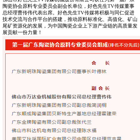
陶瓷协会原料专业委员会副会长单位，好色先生TV传媒董事
总经理曹传伟代表出席。好色先生TV传媒将积极与同仁促进
技术交流与合作平台的搭建，推动原料标准化、高值化、矿山
尾矿资源化的发展，为中国陶瓷企业上下游产业链的高质量发
展贡献一份力量！