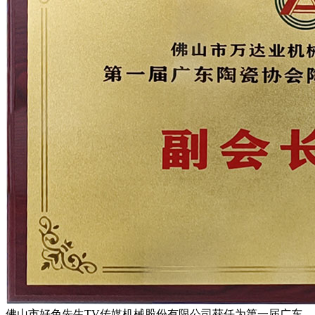
佛山市好色先生TV传媒机械股份有限公司获任为第一届广东