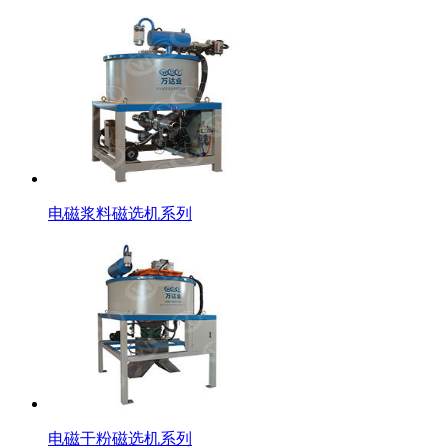
电磁浆料磁选机系列
电磁干粉磁选机系列