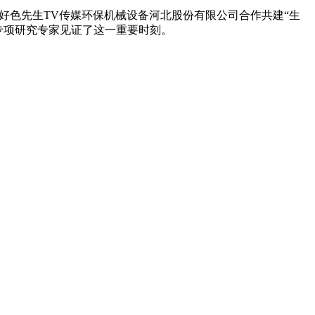
、好色先生TV传媒环保机械设备河北股份有限公司合作共建“生
专项研究专家见证了这一重要时刻。