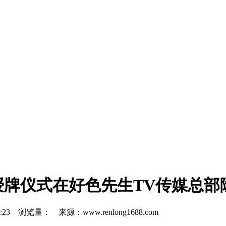
授牌仪式在好色先生TV传媒总部
0:23 浏览量：
来源：www.renlong1688.com