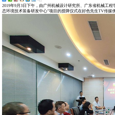
2019年9月3日下午，由广州机械设计研究所、广东省机械工
态环境技术装备研发中心”项目的授牌仪式在好色先生TV传