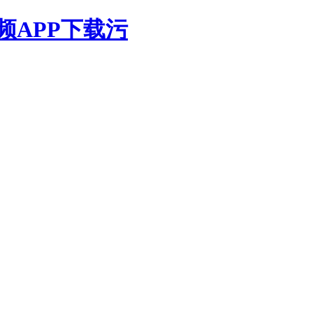
频APP下载污