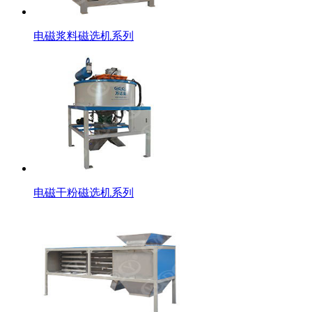
电磁浆料磁选机系列
电磁干粉磁选机系列