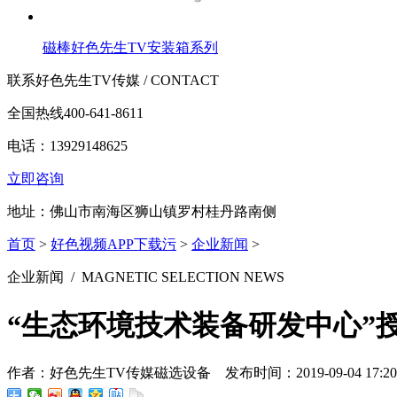
磁棒好色先生TV安装箱系列
联系好色先生TV传媒 / CONTACT
全国热线
400-641-8611
电话：13929148625
立即咨询
地址：佛山市南海区狮山镇罗村桂丹路南侧
首页
>
好色视频APP下载污
>
企业新闻
>
企业新闻
/ MAGNETIC SELECTION NEWS
“生态环境技术装备研发中心”
作者：好色先生TV传媒磁选设备 发布时间：2019-09-04 17:2