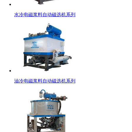
水冷电磁浆料自动磁选机系列
油冷电磁浆料自动磁选机系列