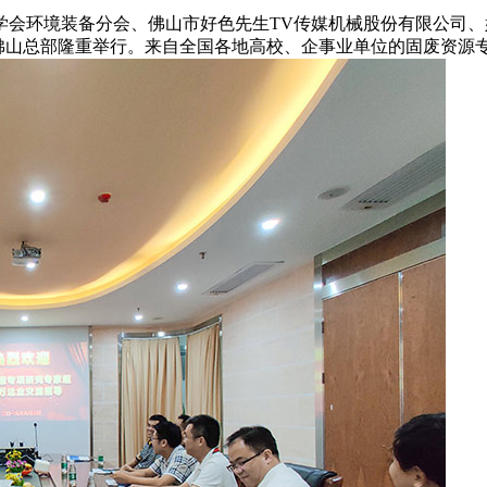
程学会环境装备分会、佛山市好色先生TV传媒机械股份有限公司
媒佛山总部隆重举行。来自全国各地高校、企事业单位的固废资源