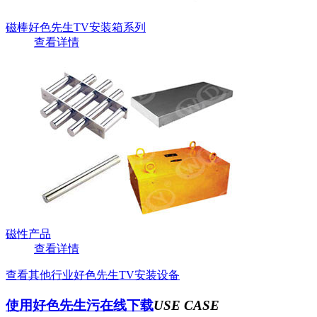
磁棒好色先生TV安装箱系列
查看详情
磁性产品
查看详情
查看其他行业好色先生TV安装设备
使用好色先生污在线下载
USE CASE