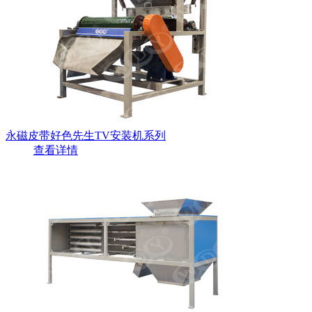
永磁皮带好色先生TV安装机系列
查看详情