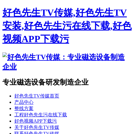
好色先生TV传媒,好色先生TV
安装,好色先生污在线下载,好色
视频APP下载污
专业磁选设备研发制造企业
好色先生TV传媒首页
产品中心
整线方案
工程好色先生污在线下载
好色视频APP下载污
关于好色先生TV传媒
联系好色先生TV传媒