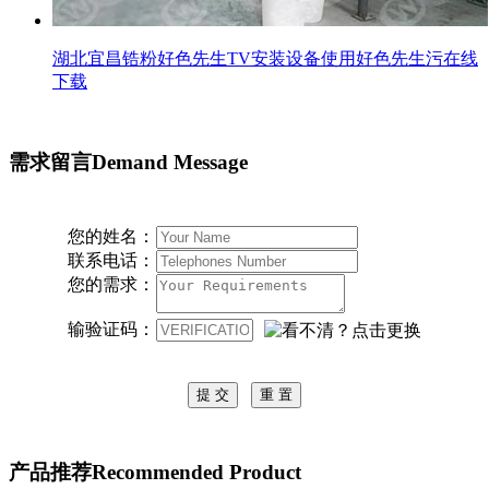
湖北宜昌锆粉好色先生TV安装设备使用好色先生污在线
下载
需求留言
Demand Message
您的姓名：
联系电话：
您的需求：
输验证码：
产品推荐
Recommended Product