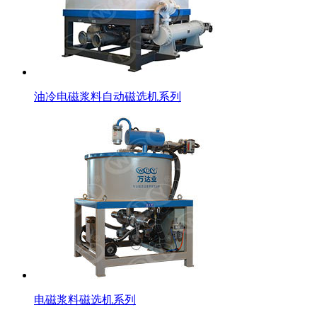
油冷电磁浆料自动磁选机系列
电磁浆料磁选机系列