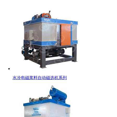
水冷电磁浆料自动磁选机系列