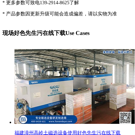
* 更多参数可致电139-2914-8625了解
* 产品参数因更新升级可能会造成偏差，请以实物为准
现场好色先生污在线下载
Use Cases
福建漳州高岭土磁选设备使用好色先生污在线下载