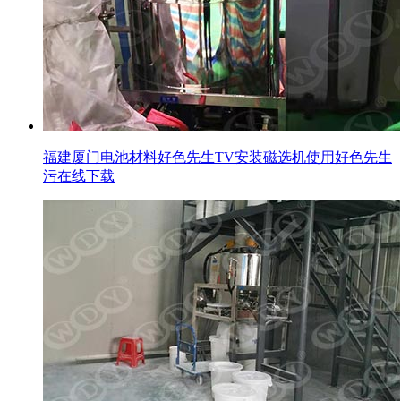
福建厦门电池材料好色先生TV安装磁选机使用好色先生
污在线下载