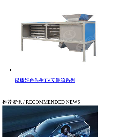
磁棒好色先生TV安装箱系列
推荐资讯
/ RECOMMENDED NEWS