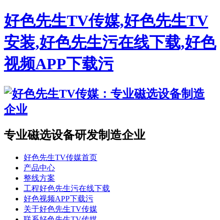
好色先生TV传媒,好色先生TV
安装,好色先生污在线下载,好色
视频APP下载污
专业磁选设备研发制造企业
好色先生TV传媒首页
产品中心
整线方案
工程好色先生污在线下载
好色视频APP下载污
关于好色先生TV传媒
联系好色先生TV传媒