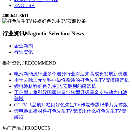
ENGLISH
400-641-8611
行业资讯
Magnetic Selection News
企业新闻
行业资讯
推荐资讯 / RECOMMEND
电池新能源行业多个细分行业将迎来高成长发展新机遇
用于去除三元材料中磁性杂质的好色先生TV安装磁选机
锂电池材料好色先生TV安装用的磁选机
工信部：将引导国家制造业转型升级基金支持动力电池
领域
CCTV《品质》栏目好色先生TV传媒专题纪录片完整版
锂电池正极材料好色先生TV安装用什么好色先生TV安
装器
热门产品 / PRODUCTS