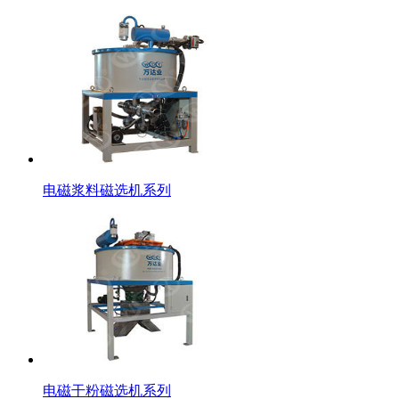
电磁浆料磁选机系列
电磁干粉磁选机系列