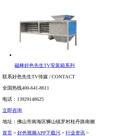
磁棒好色先生TV安装箱系列
联系好色先生TV传媒 / CONTACT
全国热线
400-641-8611
电话：13929148625
立即咨询
地址：佛山市南海区狮山镇罗村桂丹路南侧
首页
>
好色视频APP下载污
>
行业资讯
>