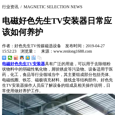
行业资讯
/ MAGNETIC SELECTION NEWS
电磁好色先生TV安装器日常应
该如何养护
作者：好色先生TV传媒磁选设备 发布时间：2019-04-27
15:52:23 浏览量：
来源：www.renlong1688.com
电磁好色先生TV安装器
具有广泛的用途，可以用于去除细粉
状物料中的弱磁性氧化物，屑状锈皮等污染物。设备适用于医
药，化工，食品等行业领域当中，其主要组成部分包括壳体、
电磁线圈、铁芯、磁极填充材料、接线盒等结构部件。好色先
生TV安装器操作人员应了解设备的组成及相关操作说明，日
常使用做好养护工作。