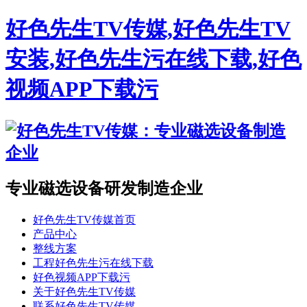
好色先生TV传媒,好色先生TV
安装,好色先生污在线下载,好色
视频APP下载污
专业磁选设备研发制造企业
好色先生TV传媒首页
产品中心
整线方案
工程好色先生污在线下载
好色视频APP下载污
关于好色先生TV传媒
联系好色先生TV传媒