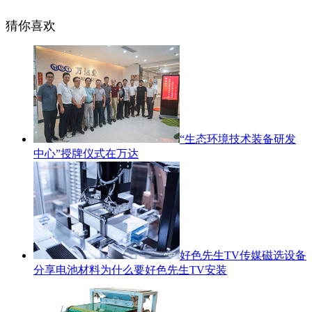
猜你喜欢
“生态环境技术装备研发
中心”授牌仪式在万达
好色先生TV传媒磁选设备
分享电池材料为什么要好色先生TV安装