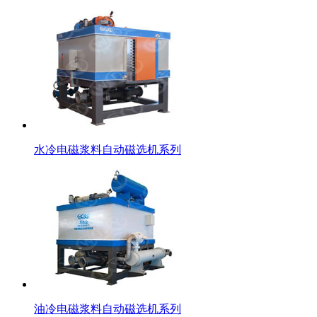
水冷电磁浆料自动磁选机系列
油冷电磁浆料自动磁选机系列