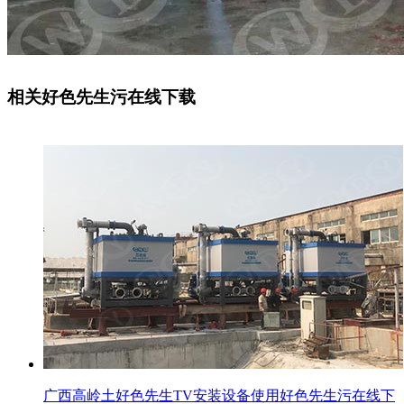
相关好色先生污在线下载
广西高岭土好色先生TV安装设备使用好色先生污在线下