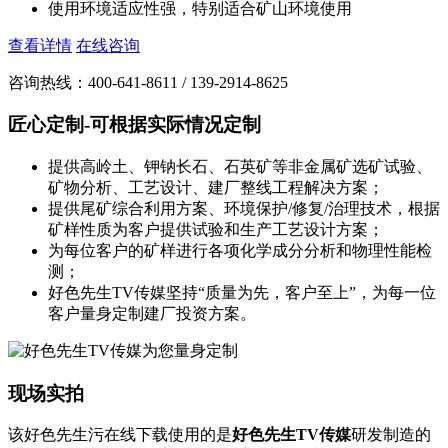
使用环境适应性强，特别适合矿山环境使用
查看详情
在线咨询
咨询热线：400-641-8611 / 139-2914-8625
匠心定制-可根据实际情况定制
提供高岭土、钾钠长石、石英矿等非金属矿选矿试验、
矿物分析、工艺设计、建厂整线工程解决方案；
提供尾矿综合利用方案、环境保护/修复/治理技术，根据
矿样性质为客户提供试验和生产工艺设计方案；
为每位客户的矿样进行各项化学成分分析和物理性能检
测；
好色先生TV传媒坚持“质量为先，客户至上”，为每一位
客户量身定制建厂投资方案。
现场实拍
该好色先生污在线下载使用的是
好色先生TV传媒
研发制造的