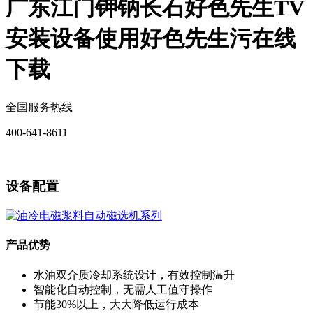
广东江门钾钠长石好色先生TV
安装设备使用好色先生污在线
下载
全国服务热线
400-641-8611
免费获取报价
设备配置
产品优势
水油双介质冷却系统设计，有效控制温升
智能化自动控制，无需人工值守操作
节能30%以上，大大降低运行成本