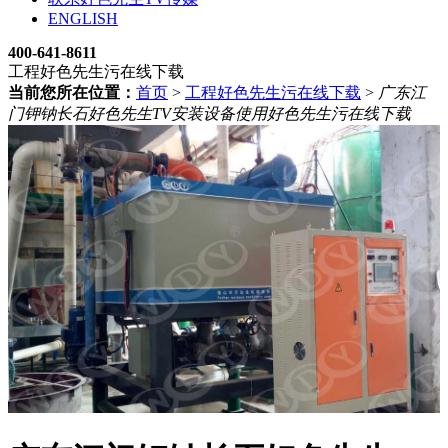
ENGLISH
400-641-8611
工程好色先生污在线下载
当前您所在位置：
首页
>
工程好色先生污在线下载
>
广东江
门钾钠长石好色先生TV安装设备使用好色先生污在线下载