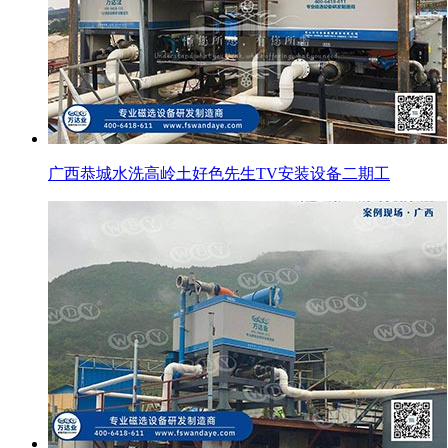
广西恭城水洗高岭土好色先生TV安装设备二期工