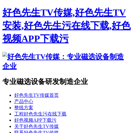
好色先生TV传媒,好色先生TV
安装,好色先生污在线下载,好色
视频APP下载污
专业磁选设备研发制造企业
好色先生TV传媒首页
产品中心
整线方案
工程好色先生污在线下载
好色视频APP下载污
关于好色先生TV传媒
联系好色先生TV传媒